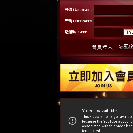
帳號 / Username
密碼 / Password
驗證碼 / Code