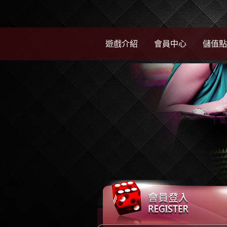
遊戲介紹
會員中心
儲值點
黃金俱樂部提供高賠率1.97運動投注網、歐博娛