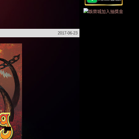
2017-06-23