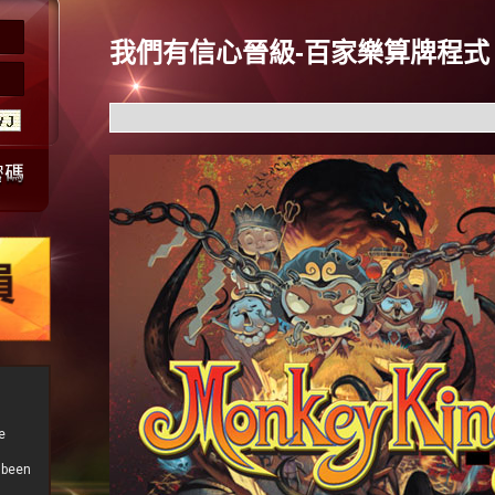
我們有信心晉級-百家樂算牌程式