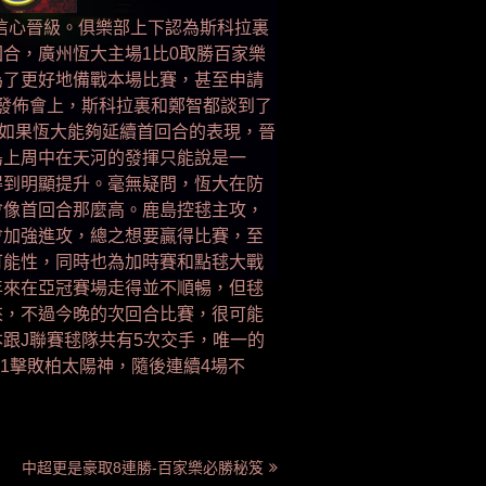
信心晉級。俱樂部上下認為斯科拉裏
合，廣州恆大主場1比0取勝
百家樂
為了更好地備戰本場比賽，甚至申請
發佈會上，斯科拉裏和鄭智都談到了
。如果恆大能夠延續首回合的表現，晉
島上周中在天河的發揮只能說是一
得到明顯提升。毫無疑問，恆大在防
會像首回合那麼高。鹿島控毬主攻，
會加強進攻，總之想要贏得比賽，至
可能性，同時也為加時賽和點毬大戰
年來在亞冠賽場走得並不順暢，但毬
來，不過今晚的次回合比賽，很可能
跟J聯賽毬隊共有5次交手，唯一的
比1擊敗柏太陽神，隨後連續4場不
中超更是豪取8連勝-百家樂必勝秘笈