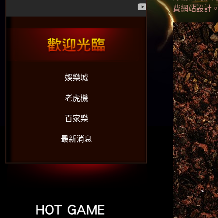
費網站設計
娛樂城
老虎機
百家樂
最新消息